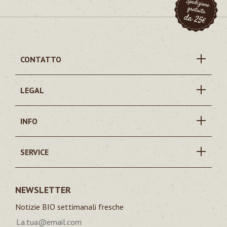
CONTATTO
LEGAL
INFO
SERVICE
NEWSLETTER
Notizie BIO settimanali fresche