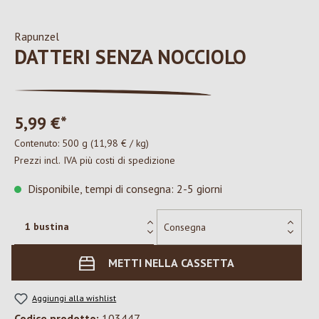
Rapunzel
DATTERI SENZA NOCCIOLO
5,99 €*
Contenuto:
500 g
(11,98 € / kg)
Prezzi incl. IVA più costi di spedizione
Disponibile, tempi di consegna: 2-5 giorni
METTI NELLA CASSETTA
Aggiungi alla wishlist
Codice prodotto:
103447