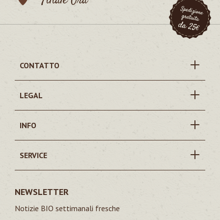
Filiale Ora
CONTATTO
LEGAL
INFO
SERVICE
NEWSLETTER
Notizie BIO settimanali fresche