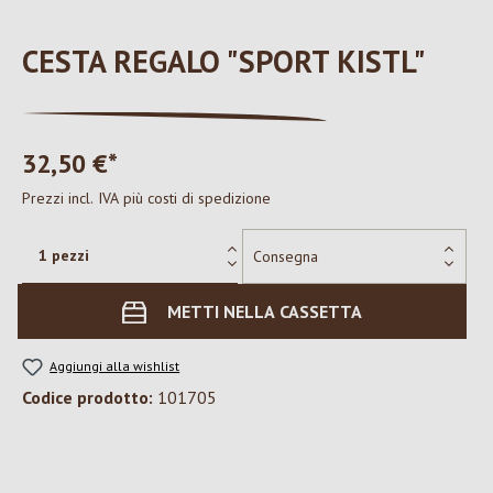
CESTA REGALO "SPORT KISTL"
32,50 €*
Prezzi incl. IVA più costi di spedizione
METTI NELLA CASSETTA
Aggiungi alla wishlist
Codice prodotto:
101705