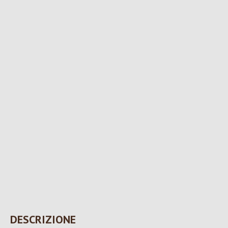
DESCRIZIONE