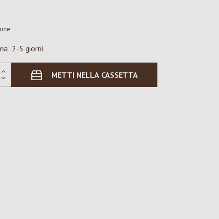
ione
na: 2-5 giorni
METTI NELLA CASSETTA