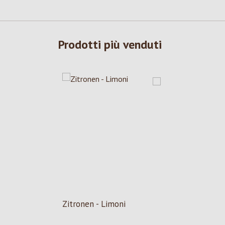
Prodotti più venduti
Zitronen - Limoni