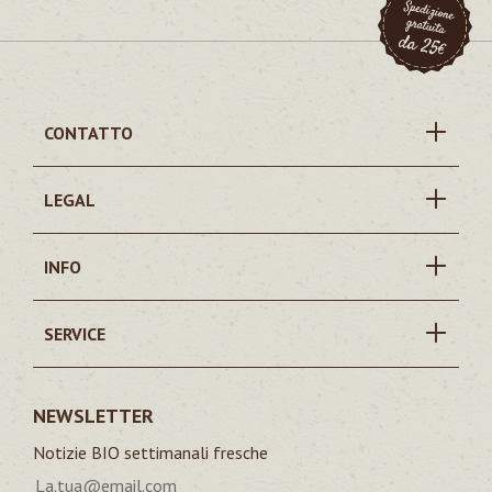
CONTATTO
LEGAL
INFO
SERVICE
NEWSLETTER
Notizie BIO settimanali fresche