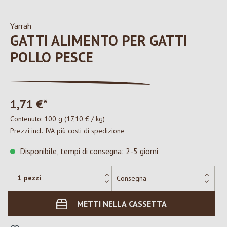
Yarrah
GATTI ALIMENTO PER GATTI
POLLO PESCE
1,71 €*
Contenuto:
100 g
(17,10 € / kg)
Prezzi incl. IVA più costi di spedizione
Disponibile, tempi di consegna: 2-5 giorni
METTI NELLA CASSETTA