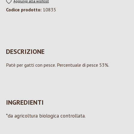
Aggiungi alla wishlist
Codice prodotto:
10835
DESCRIZIONE
Patè per gatti con pesce. Percentuale di pesce 53%.
INGREDIENTI
*da agricoltura biologica controllata.