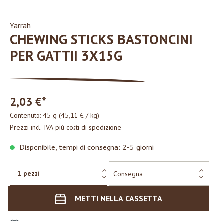
Yarrah
CHEWING STICKS BASTONCINI
PER GATTII 3X15G
2,03 €*
Contenuto:
45 g
(45,11 € / kg)
Prezzi incl. IVA più costi di spedizione
Disponibile, tempi di consegna: 2-5 giorni
METTI NELLA CASSETTA