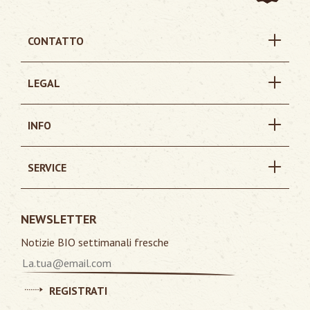
CONTATTO
LEGAL
INFO
SERVICE
NEWSLETTER
Notizie BIO settimanali fresche
REGISTRATI