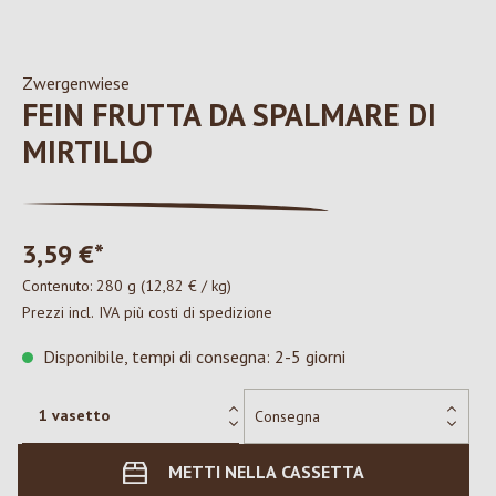
Zwergenwiese
FEIN FRUTTA DA SPALMARE DI
MIRTILLO
3,59 €*
Contenuto:
280 g
(12,82 € / kg)
Prezzi incl. IVA più costi di spedizione
Disponibile, tempi di consegna: 2-5 giorni
METTI NELLA CASSETTA