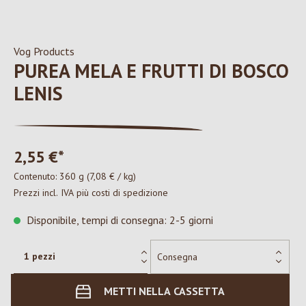
Vog Products
PUREA MELA E FRUTTI DI BOSCO
LENIS
2,55 €*
Contenuto:
360 g
(7,08 € / kg)
Prezzi incl. IVA più costi di spedizione
Disponibile, tempi di consegna: 2-5 giorni
METTI NELLA CASSETTA