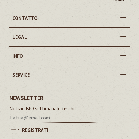
CONTATTO
LEGAL
INFO
SERVICE
NEWSLETTER
Notizie BIO settimanali fresche
REGISTRATI