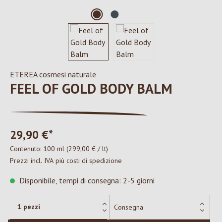
ETEREA cosmesi naturale
FEEL OF GOLD BODY BALM
29,90 €*
Contenuto:
100 ml
(299,00 € / lt)
Prezzi incl. IVA più costi di spedizione
Disponibile, tempi di consegna: 2-5 giorni