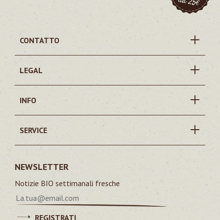
CONTATTO
LEGAL
INFO
SERVICE
NEWSLETTER
Notizie BIO settimanali fresche
REGISTRATI