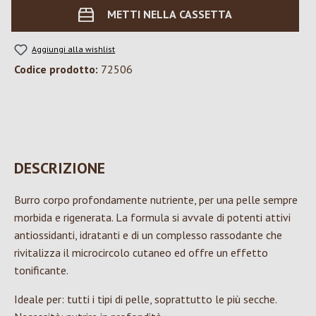
METTI NELLA CASSETTA
Aggiungi alla wishlist
Codice prodotto:
72506
DESCRIZIONE
Burro corpo profondamente nutriente, per una pelle sempre
morbida e rigenerata. La formula si avvale di potenti attivi
antiossidanti, idratanti e di un complesso rassodante che
rivitalizza il microcircolo cutaneo ed offre un effetto
tonificante.
Ideale per: tutti i tipi di pelle, soprattutto le più secche.