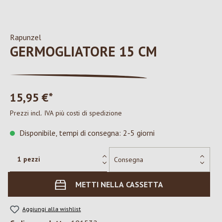
Rapunzel
GERMOGLIATORE 15 CM
15,95 €*
Prezzi incl. IVA più costi di spedizione
Disponibile, tempi di consegna: 2-5 giorni
METTI NELLA CASSETTA
Aggiungi alla wishlist