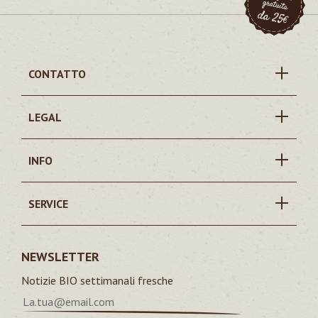
CONTATTO
LEGAL
INFO
SERVICE
NEWSLETTER
Notizie BIO settimanali fresche