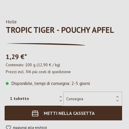
Holle
TROPIC TIGER - POUCHY APFEL
1,29 €*
Contenuto:
100 g
(12,90 € / kg)
Prezzi incl. IVA più costi di spedizione
Disponibile, tempi di consegna: 2-5 giorni
METTI NELLA CASSETTA
Aggiungi alla wishlist