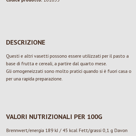
DESCRIZIONE
Questi e altri vasetti possono essere utilizzati per il pasto a
base di frutta e cereali, a partire dal quarto mese.
Gli omogeneizzati sono molto pratici quando si è fuori casa o
per una rapida preparazione.
VALORI NUTRIZIONALI PER 100G
Brennwert/energia 189 kJ / 45 kcal Fett/grassi 0,1 g Davon