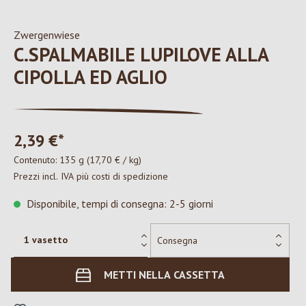
Zwergenwiese
C.SPALMABILE LUPILOVE ALLA
CIPOLLA ED AGLIO
2,39 €*
Contenuto:
135 g
(17,70 € / kg)
Prezzi incl. IVA più costi di spedizione
Disponibile, tempi di consegna: 2-5 giorni
METTI NELLA CASSETTA