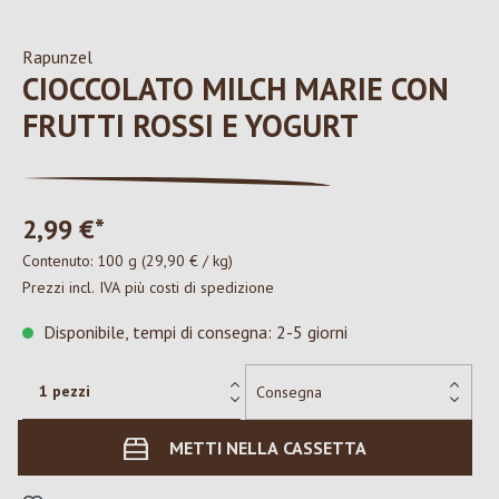
Rapunzel
CIOCCOLATO MILCH MARIE CON
FRUTTI ROSSI E YOGURT
2,99 €*
Contenuto:
100 g
(29,90 € / kg)
Prezzi incl. IVA più costi di spedizione
Disponibile, tempi di consegna: 2-5 giorni
METTI NELLA CASSETTA