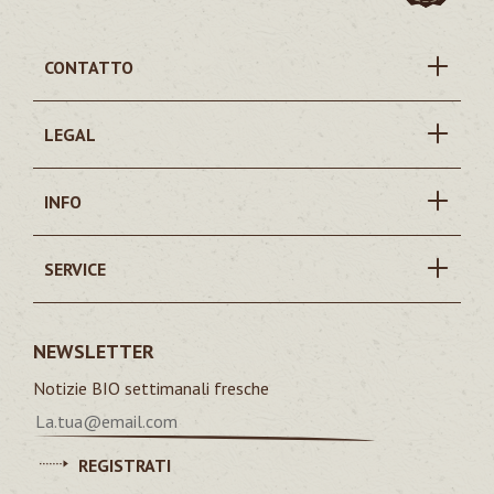
CONTATTO
LEGAL
INFO
SERVICE
NEWSLETTER
Notizie BIO settimanali fresche
REGISTRATI