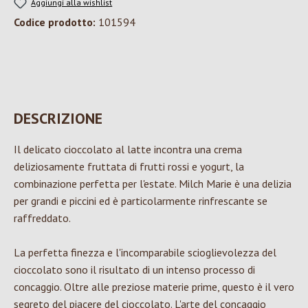
Aggiungi alla wishlist
Codice prodotto:
101594
DESCRIZIONE
Il delicato cioccolato al latte incontra una crema
deliziosamente fruttata di frutti rossi e yogurt, la
combinazione perfetta per l'estate. Milch Marie è una delizia
per grandi e piccini ed è particolarmente rinfrescante se
raffreddato.
La perfetta finezza e l'incomparabile scioglievolezza del
cioccolato sono il risultato di un intenso processo di
concaggio. Oltre alle preziose materie prime, questo è il vero
segreto del piacere del cioccolato. L'arte del concaggio