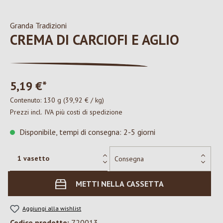
Granda Tradizioni
CREMA DI CARCIOFI E AGLIO
5,19 €*
Contenuto:
130 g
(39,92 € / kg)
Prezzi incl. IVA più costi di spedizione
Disponibile, tempi di consegna: 2-5 giorni
METTI NELLA CASSETTA
Aggiungi alla wishlist
Codice prodotto:
720013