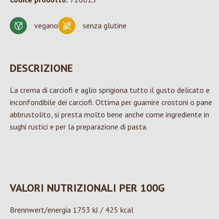
vegano
senza glutine
DESCRIZIONE
La crema di carciofi e aglio sprigiona tutto il gusto delicato e
inconfondibile dei carciofi. Ottima per guarnire crostoni o pane
abbrustolito, si presta molto bene anche come ingrediente in
sughi rustici e per la preparazione di pasta.
VALORI NUTRIZIONALI PER 100G
Brennwert/energia 1753 kJ / 425 kcal