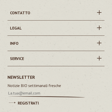
CONTATTO
LEGAL
INFO
SERVICE
NEWSLETTER
Notizie BIO settimanali fresche
REGISTRATI