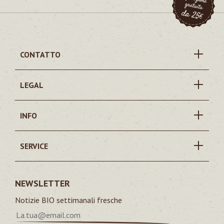
CONTATTO
LEGAL
INFO
SERVICE
NEWSLETTER
Notizie BIO settimanali fresche