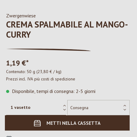
Zwergenwiese
CREMA SPALMABILE AL MANGO-
CURRY
1,19 €*
Contenuto:
50 g
(23,80 € / kg)
Prezzi incl. IVA più costi di spedizione
Disponibile, tempi di consegna: 2-5 giorni
METTI NELLA CASSETTA