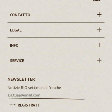
CONTATTO
LEGAL
INFO
SERVICE
NEWSLETTER
Notizie BIO settimanali fresche
REGISTRATI