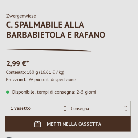
Zwergenwiese
C. SPALMABILE ALLA
BARBABIETOLA E RAFANO
2,99 €*
Contenuto:
180 g
(16,61 € / kg)
Prezzi incl. IVA più costi di spedizione
Disponibile, tempi di consegna: 2-5 giorni
METTI NELLA CASSETTA