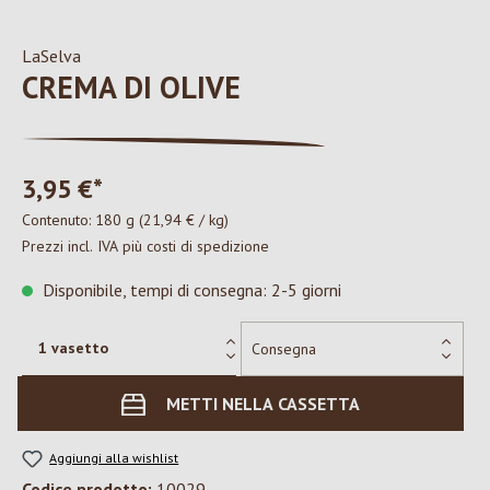
LaSelva
CREMA DI OLIVE
3,95 €*
Contenuto:
180 g
(21,94 € / kg)
Prezzi incl. IVA più costi di spedizione
Disponibile, tempi di consegna: 2-5 giorni
METTI NELLA CASSETTA
Aggiungi alla wishlist
Codice prodotto:
10029