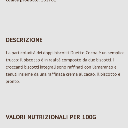
DESCRIZIONE
La particolarità dei doppi biscotti Duetto Cocoa è un semplice
trucco: il biscotto è in realtà composto da due biscotti. I
croccanti biscotti integrali sono raffinati con l'amaranto e
tenuti insieme da una raffinata crema al cacao. Il biscotto è
pronto.
VALORI NUTRIZIONALI PER 100G