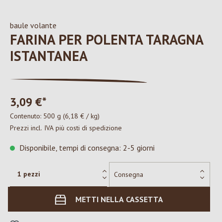
baule volante
FARINA PER POLENTA TARAGNA
ISTANTANEA
3,09 €*
Contenuto:
500 g
(6,18 € / kg)
Prezzi incl. IVA più costi di spedizione
Disponibile, tempi di consegna: 2-5 giorni
METTI NELLA CASSETTA