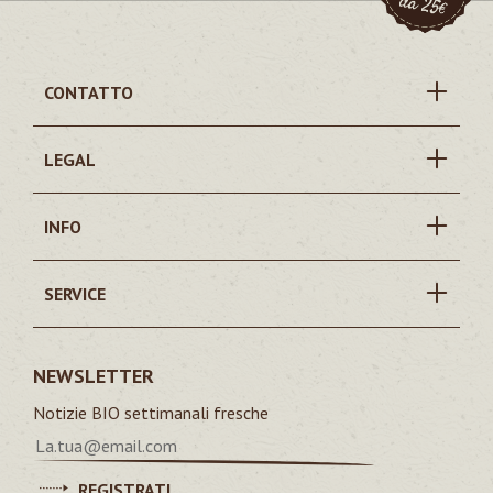
CONTATTO
LEGAL
INFO
SERVICE
NEWSLETTER
Notizie BIO settimanali fresche
REGISTRATI