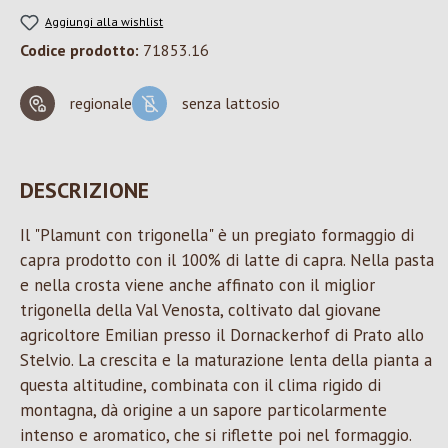
Aggiungi alla wishlist
Codice prodotto:
71853.16
regionale
senza lattosio
DESCRIZIONE
Il "Plamunt con trigonella" è un pregiato formaggio di
capra prodotto con il 100% di latte di capra. Nella pasta
e nella crosta viene anche affinato con il miglior
trigonella della Val Venosta, coltivato dal giovane
agricoltore Emilian presso il Dornackerhof di Prato allo
Stelvio. La crescita e la maturazione lenta della pianta a
questa altitudine, combinata con il clima rigido di
montagna, dà origine a un sapore particolarmente
intenso e aromatico, che si riflette poi nel formaggio.