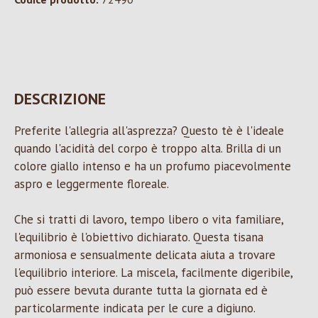
DESCRIZIONE
Preferite l'allegria all'asprezza? Questo tè è l'ideale
quando l'acidità del corpo è troppo alta. Brilla di un
colore giallo intenso e ha un profumo piacevolmente
aspro e leggermente floreale.
Che si tratti di lavoro, tempo libero o vita familiare,
l'equilibrio è l'obiettivo dichiarato. Questa tisana
armoniosa e sensualmente delicata aiuta a trovare
l'equilibrio interiore. La miscela, facilmente digeribile,
può essere bevuta durante tutta la giornata ed è
particolarmente indicata per le cure a digiuno.