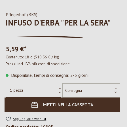
Pflegerhof (BKS)
INFUSO D'ERBA "PER LA SERA"
5,59 €*
Contenuto:
18 g
(310,56 € / kg)
Prezzi incl. IVA più costi di spedizione
Disponibile, tempi di consegna: 2-5 giorni
METTI NELLA CASSETTA
Aggiungi alla wishlist
Codice prodotto:
10805