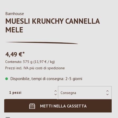
Barnhouse
MUESLI KRUNCHY CANNELLA
MELE
4,49 €*
Contenuto:
375 g
(11,97 € / kg)
Prezzi incl. IVA più costi di spedizione
Disponibile, tempi di consegna: 2-5 giorni
METTI NELLA CASSETTA