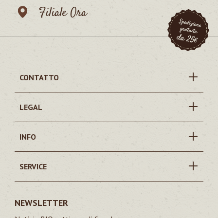
Filiale Ora
CONTATTO
LEGAL
INFO
SERVICE
NEWSLETTER