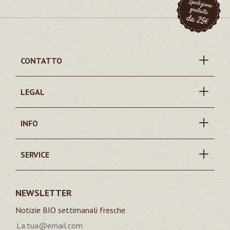
CONTATTO
LEGAL
INFO
SERVICE
NEWSLETTER
Notizie BIO settimanali fresche