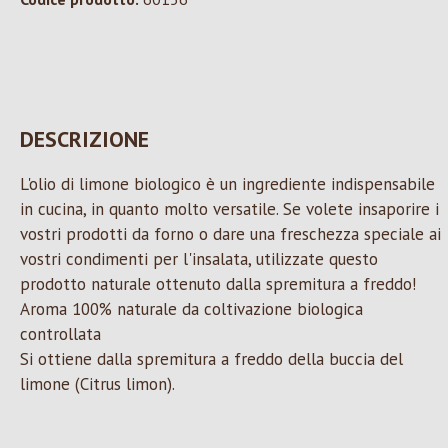
DESCRIZIONE
L'olio di limone biologico è un ingrediente indispensabile
in cucina, in quanto molto versatile. Se volete insaporire i
vostri prodotti da forno o dare una freschezza speciale ai
vostri condimenti per l'insalata, utilizzate questo
prodotto naturale ottenuto dalla spremitura a freddo!
Aroma 100% naturale da coltivazione biologica
controllata
Si ottiene dalla spremitura a freddo della buccia del
limone (Citrus limon).