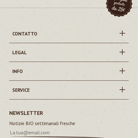
CONTATTO
LEGAL
INFO
SERVICE
NEWSLETTER
Notizie BIO settimanali fresche