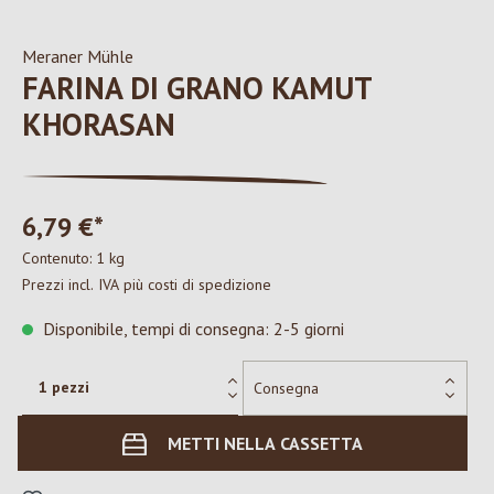
Meraner Mühle
FARINA DI GRANO KAMUT
KHORASAN
6,79 €*
Contenuto:
1 kg
Prezzi incl. IVA più costi di spedizione
Disponibile, tempi di consegna: 2-5 giorni
METTI NELLA CASSETTA