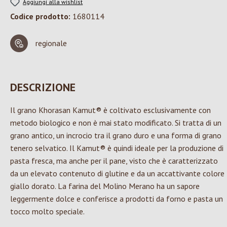
Aggiungi alla wishlist
Codice prodotto:
1680114
regionale
DESCRIZIONE
Il grano Khorasan Kamut® è coltivato esclusivamente con
metodo biologico e non è mai stato modificato. Si tratta di un
grano antico, un incrocio tra il grano duro e una forma di grano
tenero selvatico. Il Kamut® è quindi ideale per la produzione di
pasta fresca, ma anche per il pane, visto che è caratterizzato
da un elevato contenuto di glutine e da un accattivante colore
giallo dorato. La farina del Molino Merano ha un sapore
leggermente dolce e conferisce a prodotti da forno e pasta un
tocco molto speciale.