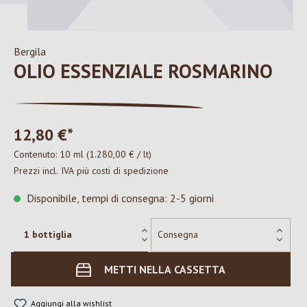
Bergila
OLIO ESSENZIALE ROSMARINO
12,80 €*
Contenuto:
10 ml
(1.280,00 € / lt)
Prezzi incl. IVA più costi di spedizione
Disponibile, tempi di consegna: 2-5 giorni
METTI NELLA CASSETTA
Aggiungi alla wishlist