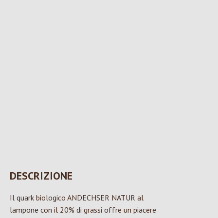
DESCRIZIONE
Il quark biologico ANDECHSER NATUR al
lampone con il 20% di grassi offre un piacere