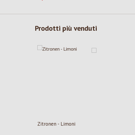
Prodotti più venduti
Zitronen - Limoni