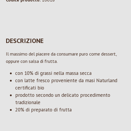
DESCRIZIONE
Il massimo del piacere da consumare puro come dessert,
oppure con salsa di frutta.
con 10% di grassi nella massa secca
con latte fresco proveniente da masi Naturland
certificati bio
prodotto secondo un delicato procedimento
tradizionale
20% di preparato di frutta