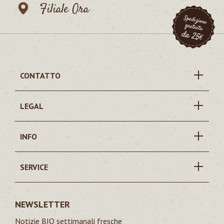
Filiale Ora
CONTATTO
LEGAL
INFO
SERVICE
NEWSLETTER
Notizie BIO settimanali fresche