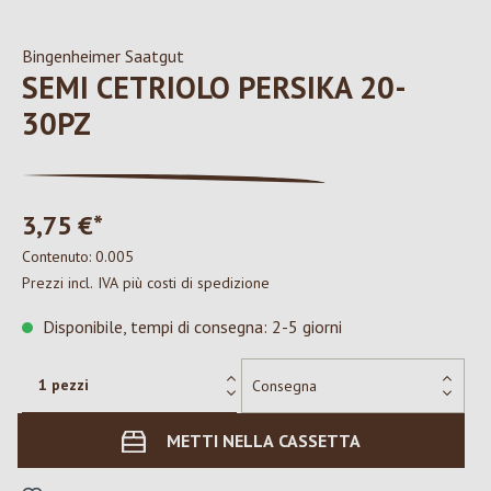
Bingenheimer Saatgut
SEMI CETRIOLO PERSIKA 20-
30PZ
3,75 €*
Contenuto:
0.005
Prezzi incl. IVA più costi di spedizione
Disponibile, tempi di consegna: 2-5 giorni
METTI NELLA CASSETTA