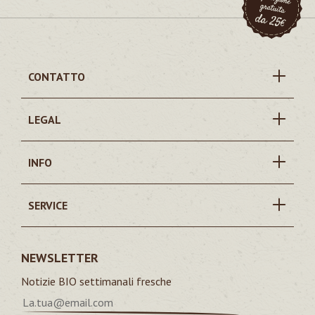
CONTATTO
LEGAL
INFO
SERVICE
NEWSLETTER
Notizie BIO settimanali fresche