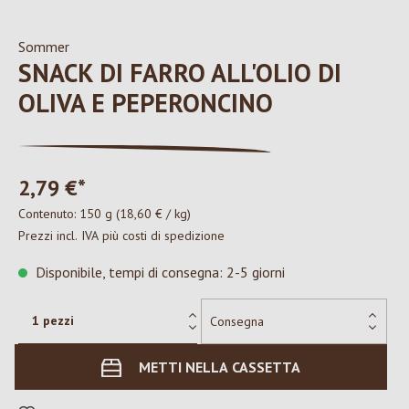
Sommer
SNACK DI FARRO ALL'OLIO DI
OLIVA E PEPERONCINO
2,79 €*
Contenuto:
150 g
(18,60 € / kg)
Prezzi incl. IVA più costi di spedizione
Disponibile, tempi di consegna: 2-5 giorni
METTI NELLA CASSETTA