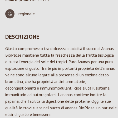
regionale
DESCRIZIONE
Giusto compromesso tra dolcezza e acidità il succo di Ananas
BioPlose mantiene tutta la freschezza della frutta biologica
e tutta l‘energia del sole dei tropici. Puro Ananas per una pura
esplosione di gusto. Tra le più importanti proprietà dell’ananas
ve ne sono alcune legate alla presenza di un enzima detto
bromelina, che ha proprietà antinfiammatorie,
decongestionanti e immunomodulanti, cioè aiuta il sistema
immunitario ad autoregolarsi. L’ananas contiene inoltre la
papaina, che facilita la digestione delle proteine. Oggi le sue
qualità le trovi tutte nel succo di Ananas BioPlose, un naturale
elisir di gusto e benessere.