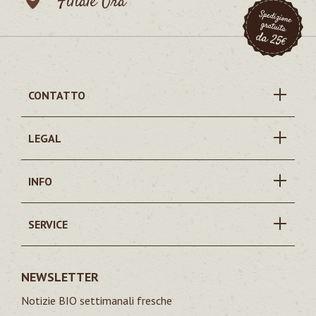
Filiale Ora
CONTATTO
LEGAL
INFO
SERVICE
NEWSLETTER
Notizie BIO settimanali fresche