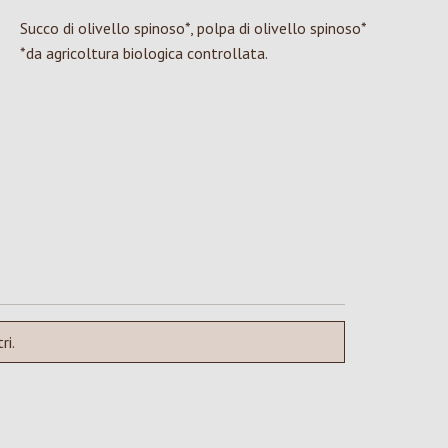
Succo di olivello spinoso*, polpa di olivello spinoso*
*da agricoltura biologica controllata.
ri.