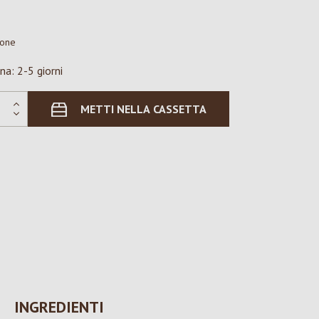
ione
na: 2-5 giorni
METTI NELLA CASSETTA
INGREDIENTI