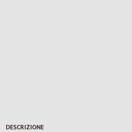
DESCRIZIONE