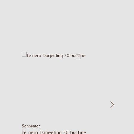
Sonnentor
tè nero Darjeeling 20 bustine