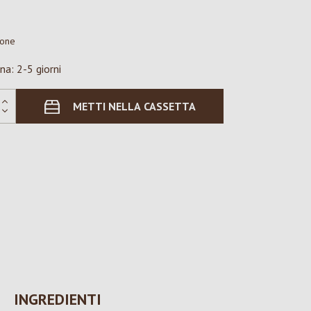
ione
na: 2-5 giorni
METTI NELLA CASSETTA
INGREDIENTI