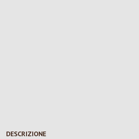
DESCRIZIONE