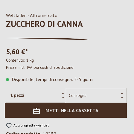
Weltladen - Altromercato
ZUCCHERO DI CANNA
5,60 €*
Contenuto:
1 kg
Prezzi incl. IVA più costi di spedizione
Disponibile, tempi di consegna: 2-5 giorni
METTI NELLA CASSETTA
Aggiungi alla wishlist
Codice prodotto:
10230