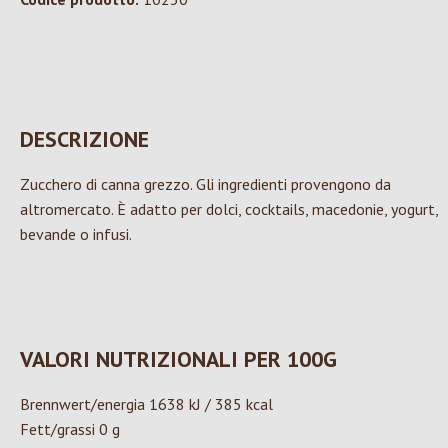
DESCRIZIONE
Zucchero di canna grezzo. Gli ingredienti provengono da
altromercato. È adatto per dolci, cocktails, macedonie, yogurt,
bevande o infusi.
VALORI NUTRIZIONALI PER 100G
Brennwert/energia 1638 kJ / 385 kcal
Fett/grassi 0 g