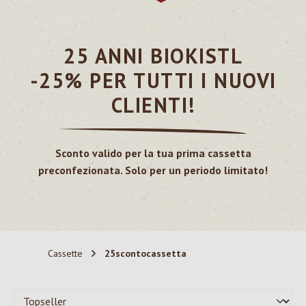
25 ANNI BIOKISTL
-25% PER TUTTI I NUOVI
CLIENTI!
Sconto valido per la tua prima cassetta
preconfezionata. Solo per un periodo limitato!
Cassette
25scontocassetta