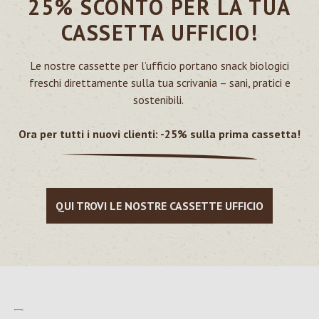
25% SCONTO PER LA TUA
CASSETTA UFFICIO!
Le nostre cassette per l’ufficio portano snack biologici
freschi direttamente sulla tua scrivania – sani, pratici e
sostenibili.
Ora per tutti i nuovi clienti: -25% sulla prima cassetta!
QUI TROVI LE NOSTRE CASSETTE UFFICIO