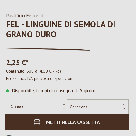
Pastificio Felicetti
FEL - LINGUINE DI SEMOLA DI
GRANO DURO
2,25 €*
Contenuto:
500 g
(4,50 € / kg)
Prezzi incl. IVA più costi di spedizione
Disponibile, tempi di consegna: 2-5 giorni
METTI NELLA CASSETTA