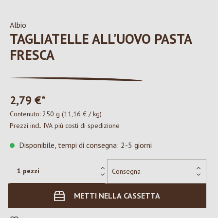
Albio
TAGLIATELLE ALL'UOVO PASTA
FRESCA
2,79 €*
Contenuto:
250 g
(11,16 € / kg)
Prezzi incl. IVA più costi di spedizione
Disponibile, tempi di consegna: 2-5 giorni
METTI NELLA CASSETTA