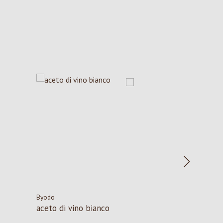
Byodo
aceto di vino bianco