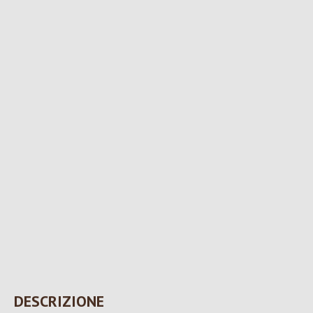
DESCRIZIONE