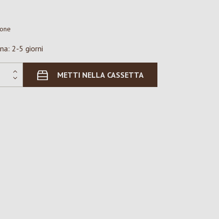
ione
na: 2-5 giorni
METTI NELLA CASSETTA