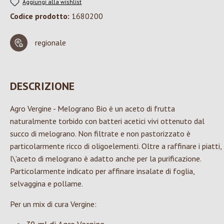
Aggiungi alla wishlist
Codice prodotto:
1680200
regionale
DESCRIZIONE
Agro Vergine - Melograno Bio è un aceto di frutta
naturalmente torbido con batteri acetici vivi ottenuto dal
succo di melograno. Non filtrate e non pastorizzato è
particolarmente ricco di oligoelementi. Oltre a raffinare i piatti,
l\'aceto di melograno è adatto anche per la purificazione.
Particolarmente indicato per affinare insalate di foglia,
selvaggina e pollame.
Per un mix di cura Vergine: