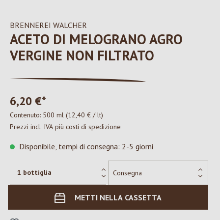
BRENNEREI WALCHER
ACETO DI MELOGRANO AGRO
VERGINE NON FILTRATO
6,20 €*
Contenuto:
500 ml
(12,40 € / lt)
Prezzi incl. IVA più costi di spedizione
Disponibile, tempi di consegna: 2-5 giorni
METTI NELLA CASSETTA