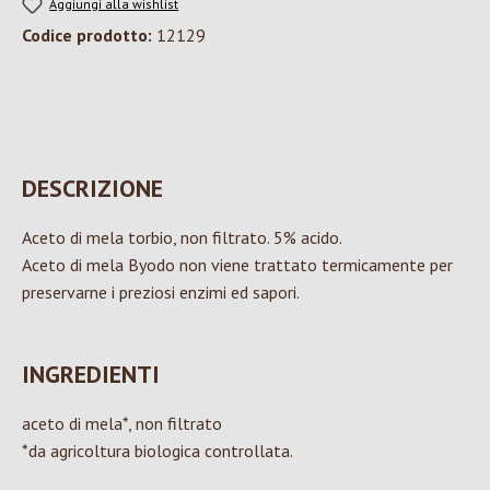
Aggiungi alla wishlist
Codice prodotto:
12129
DESCRIZIONE
Aceto di mela torbio, non filtrato. 5% acido.
Aceto di mela Byodo non viene trattato termicamente per
preservarne i preziosi enzimi ed sapori.
INGREDIENTI
aceto di mela*, non filtrato
*da agricoltura biologica controllata.