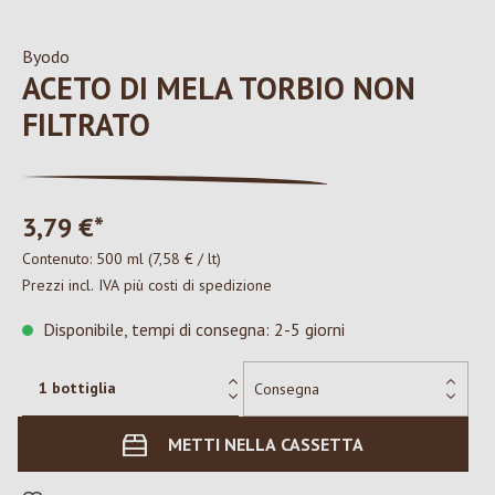
Byodo
ACETO DI MELA TORBIO NON
FILTRATO
3,79 €*
Contenuto:
500 ml
(7,58 € / lt)
Prezzi incl. IVA più costi di spedizione
Disponibile, tempi di consegna: 2-5 giorni
METTI NELLA CASSETTA