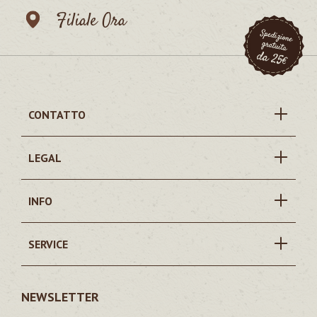
Filiale Ora
CONTATTO
LEGAL
INFO
SERVICE
NEWSLETTER