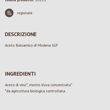
regionale
DESCRIZIONE
Aceto Balsamico di Modena IGP
INGREDIENTI
Aceto di vino*, mosto d'uva concentrato*
*da agricoltura biologica controllata.