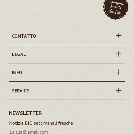
CONTATTO
LEGAL
INFO
SERVICE
NEWSLETTER
Notizie BIO settimanali fresche