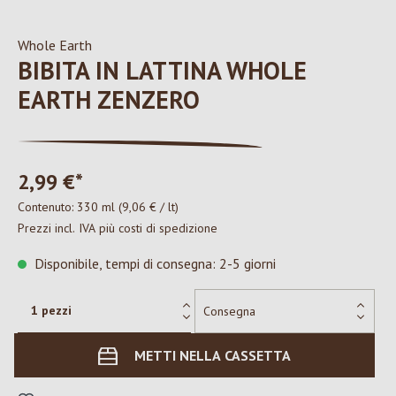
Whole Earth
BIBITA IN LATTINA WHOLE
EARTH ZENZERO
2,99 €*
Contenuto:
330 ml
(9,06 € / lt)
Prezzi incl. IVA più costi di spedizione
Disponibile, tempi di consegna: 2-5 giorni
METTI NELLA CASSETTA