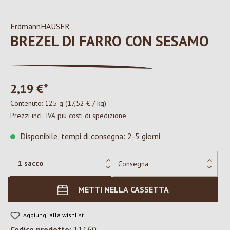
ErdmannHAUSER
BREZEL DI FARRO CON SESAMO
2,19 €*
Contenuto:
125 g
(17,52 € / kg)
Prezzi incl. IVA più costi di spedizione
Disponibile, tempi di consegna: 2-5 giorni
METTI NELLA CASSETTA
Aggiungi alla wishlist
Codice prodotto:
11160