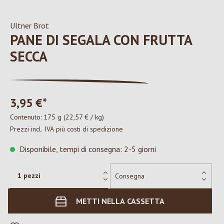
Ultner Brot
PANE DI SEGALA CON FRUTTA
SECCA
3,95 €*
Contenuto:
175 g
(22,57 € / kg)
Prezzi incl. IVA più costi di spedizione
Disponibile, tempi di consegna: 2-5 giorni
METTI NELLA CASSETTA