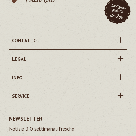
Filiale Ora
CONTATTO
LEGAL
INFO
SERVICE
NEWSLETTER
Notizie BIO settimanali fresche