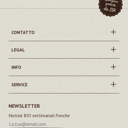
CONTATTO
LEGAL
INFO
SERVICE
NEWSLETTER
Notizie BIO settimanali fresche