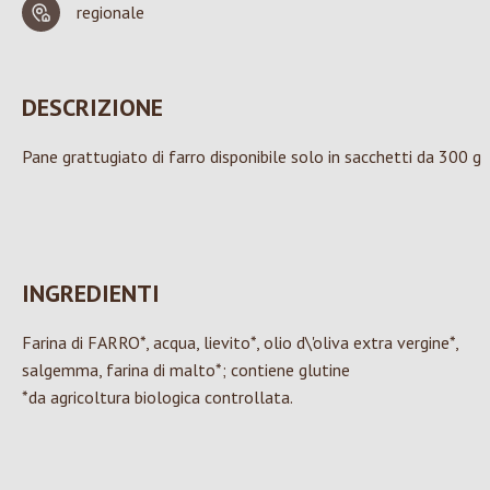
regionale
DESCRIZIONE
Pane grattugiato di farro disponibile solo in sacchetti da 300 g
INGREDIENTI
Farina di FARRO*, acqua, lievito*, olio d\'oliva extra vergine*,
salgemma, farina di malto*; contiene glutine
*da agricoltura biologica controllata.