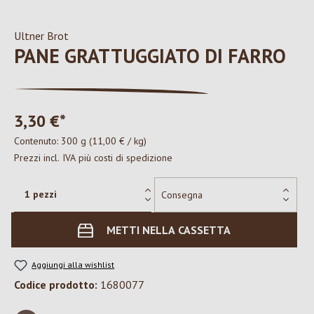
Ultner Brot
PANE GRATTUGGIATO DI FARRO
3,30 €*
Contenuto:
300 g
(11,00 € / kg)
Prezzi incl. IVA più costi di spedizione
METTI NELLA CASSETTA
Aggiungi alla wishlist
Codice prodotto:
1680077