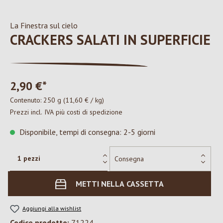
La Finestra sul cielo
CRACKERS SALATI IN SUPERFICIE
2,90 €*
Contenuto:
250 g
(11,60 € / kg)
Prezzi incl. IVA più costi di spedizione
Disponibile, tempi di consegna: 2-5 giorni
METTI NELLA CASSETTA
Aggiungi alla wishlist
Codice prodotto:
71224