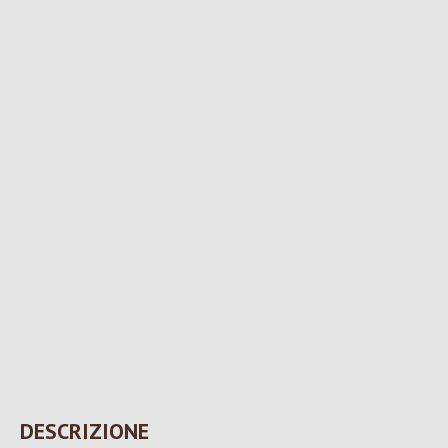
DESCRIZIONE