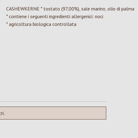
CASHEWKERNE * tostato (97,00%), sale marino, olio di palma
* contiene i seguenti ingredienti allergenici: noci
* agricoltura biologica controllata
ri.